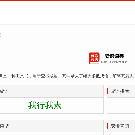
素
典是一种工具书，用于查找成语。其中录入了绝大多数成语，解释其意思
成语
成语拼音
我行我素
类型
成语简拼