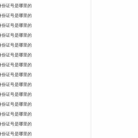
的身份证号是哪里的
的身份证号是哪里的
的身份证号是哪里的
的身份证号是哪里的
的身份证号是哪里的
的身份证号是哪里的
的身份证号是哪里的
的身份证号是哪里的
的身份证号是哪里的
的身份证号是哪里的
的身份证号是哪里的
的身份证号是哪里的
的身份证号是哪里的
的身份证号是哪里的