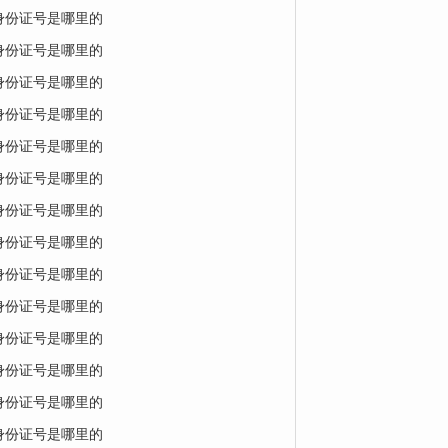
的身份证号是哪里的
的身份证号是哪里的
的身份证号是哪里的
的身份证号是哪里的
的身份证号是哪里的
的身份证号是哪里的
的身份证号是哪里的
的身份证号是哪里的
的身份证号是哪里的
的身份证号是哪里的
的身份证号是哪里的
的身份证号是哪里的
的身份证号是哪里的
的身份证号是哪里的