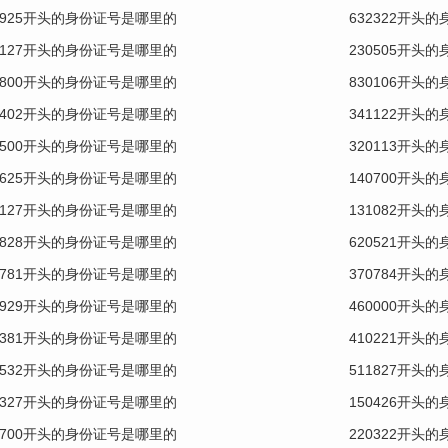
0925开头的身份证号是哪里的
632322开头
0127开头的身份证号是哪里的
230505开头
0800开头的身份证号是哪里的
830106开头
0402开头的身份证号是哪里的
341122开头
0500开头的身份证号是哪里的
320113开头
0625开头的身份证号是哪里的
140700开头
0127开头的身份证号是哪里的
131082开头
0828开头的身份证号是哪里的
620521开头
0781开头的身份证号是哪里的
370784开头
2929开头的身份证号是哪里的
460000开头
0381开头的身份证号是哪里的
410221开头
0532开头的身份证号是哪里的
511827开头
1327开头的身份证号是哪里的
150426开头
0700开头的身份证号是哪里的
220322开头