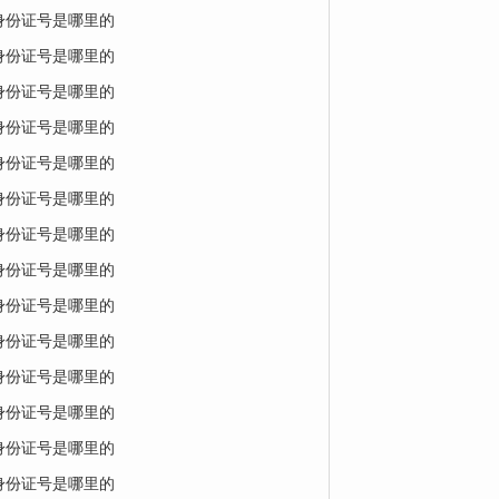
的身份证号是哪里的
的身份证号是哪里的
的身份证号是哪里的
的身份证号是哪里的
的身份证号是哪里的
的身份证号是哪里的
的身份证号是哪里的
的身份证号是哪里的
的身份证号是哪里的
的身份证号是哪里的
的身份证号是哪里的
的身份证号是哪里的
的身份证号是哪里的
的身份证号是哪里的