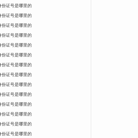
的身份证号是哪里的
的身份证号是哪里的
的身份证号是哪里的
的身份证号是哪里的
的身份证号是哪里的
的身份证号是哪里的
的身份证号是哪里的
的身份证号是哪里的
的身份证号是哪里的
的身份证号是哪里的
的身份证号是哪里的
的身份证号是哪里的
的身份证号是哪里的
的身份证号是哪里的