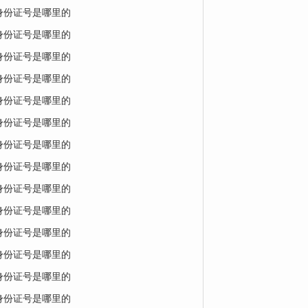
的身份证号是哪里的
的身份证号是哪里的
的身份证号是哪里的
的身份证号是哪里的
的身份证号是哪里的
的身份证号是哪里的
的身份证号是哪里的
的身份证号是哪里的
的身份证号是哪里的
的身份证号是哪里的
的身份证号是哪里的
的身份证号是哪里的
的身份证号是哪里的
的身份证号是哪里的