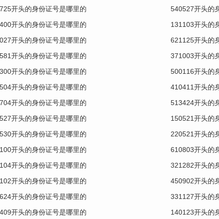
0725开头的身份证号是哪里的
540527开头
0400开头的身份证号是哪里的
131103开头
1027开头的身份证号是哪里的
621125开头
1581开头的身份证号是哪里的
371003开头
4300开头的身份证号是哪里的
500116开头
0504开头的身份证号是哪里的
410411开头
0704开头的身份证号是哪里的
513424开头
1527开头的身份证号是哪里的
150521开头
2530开头的身份证号是哪里的
220521开头
1100开头的身份证号是哪里的
610803开头
0104开头的身份证号是哪里的
321282开头
0102开头的身份证号是哪里的
450902开头
0624开头的身份证号是哪里的
331127开头
0409开头的身份证号是哪里的
140123开头