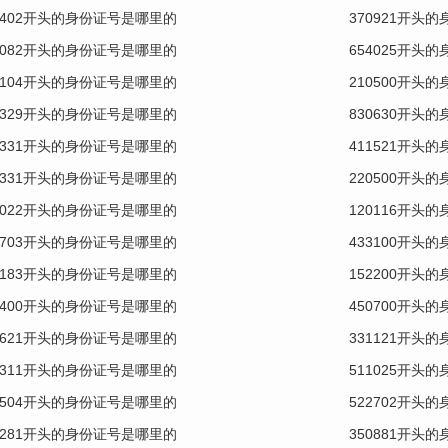
1402开头的身份证号是哪里的
370921开头
1082开头的身份证号是哪里的
654025开头
0104开头的身份证号是哪里的
210500开头
0329开头的身份证号是哪里的
830630开头
3331开头的身份证号是哪里的
411521开头
2331开头的身份证号是哪里的
220500开头
1022开头的身份证号是哪里的
120116开头
0703开头的身份证号是哪里的
433100开头
1183开头的身份证号是哪里的
152200开头
0400开头的身份证号是哪里的
450700开头
0621开头的身份证号是哪里的
331121开头
0311开头的身份证号是哪里的
511025开头
1504开头的身份证号是哪里的
522702开头
0281开头的身份证号是哪里的
350881开头