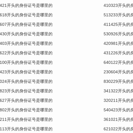
0421开头的身份证号是哪里的
410323开头
0618开头的身份证号是哪里的
513233开头
0607开头的身份证号是哪里的
411425开头
0430开头的身份证号是哪里的
530926开头
0403开头的身份证号是哪里的
420981开头
0622开头的身份证号是哪里的
431226开头
1100开头的身份证号是哪里的
640122开头
0423开头的身份证号是哪里的
230604开头
1024开头的身份证号是哪里的
830229开头
0823开头的身份证号是哪里的
341322开头
2627开头的身份证号是哪里的
320211开头
0802开头的身份证号是哪里的
540423开头
0211开头的身份证号是哪里的
361021开头
0113开头的身份证号是哪里的
621022开头