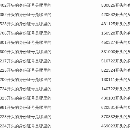
1402开头的身份证号是哪里的
530825开头
0382开头的身份证号是哪里的
420882开头
0523开头的身份证号是哪里的
431125开头
0706开头的身份证号是哪里的
150928开头
2801开头的身份证号是哪里的
450327开头
0600开头的身份证号是哪里的
331000开头
0217开头的身份证号是哪里的
510722开头
1225开头的身份证号是哪里的
522324开头
0200开头的身份证号是哪里的
130111开头
0724开头的身份证号是哪里的
140722开头
0323开头的身份证号是哪里的
430103开头
0981开头的身份证号是哪里的
620881开头
1223开头的身份证号是哪里的
370832开头
3224开头的身份证号是哪里的
469023开头