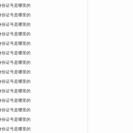
的身份证号是哪里的
的身份证号是哪里的
的身份证号是哪里的
的身份证号是哪里的
的身份证号是哪里的
的身份证号是哪里的
的身份证号是哪里的
的身份证号是哪里的
的身份证号是哪里的
的身份证号是哪里的
的身份证号是哪里的
的身份证号是哪里的
的身份证号是哪里的
的身份证号是哪里的