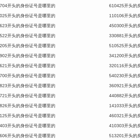
0704开头的身份证号是哪里的
610425开头
1025开头的身份证号是哪里的
110106开头
2623开头的身份证号是哪里的
450300开头
0522开头的身份证号是哪里的
330881开头
0205开头的身份证号是哪里的
510525开头
0902开头的身份证号是哪里的
341200开头
0621开头的身份证号是哪里的
320116开头
0700开头的身份证号是哪里的
540230开头
2823开头的身份证号是哪里的
360921开头
0721开头的身份证号是哪里的
440882开头
0826开头的身份证号是哪里的
141033开头
3125开头的身份证号是哪里的
460321开头
0403开头的身份证号是哪里的
410303开头
0606开头的身份证号是哪里的
513201开头