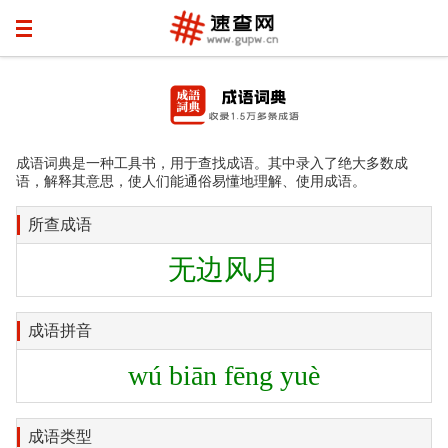
成语词典是一种工具书，用于查找成语。其中录入了绝大多数成
语，解释其意思，使人们能通俗易懂地理解、使用成语。
所查成语
无边风月
成语拼音
wú biān fēng yuè
成语类型