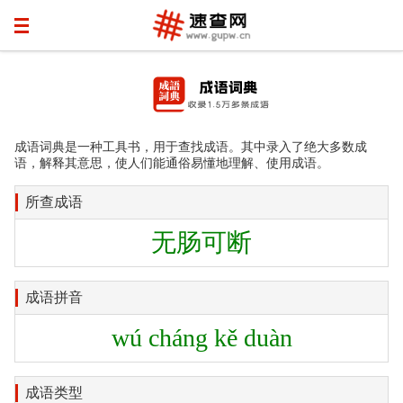
成语词典是一种工具书，用于查找成语。其中录入了绝大多数成
语，解释其意思，使人们能通俗易懂地理解、使用成语。
所查成语
无肠可断
成语拼音
wú cháng kě duàn
成语类型