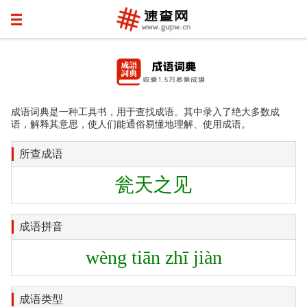
成语词典是一种工具书，用于查找成语。其中录入了绝大多数成
语，解释其意思，使人们能通俗易懂地理解、使用成语。
所查成语
瓮天之见
成语拼音
wèng tiān zhī jiàn
成语类型