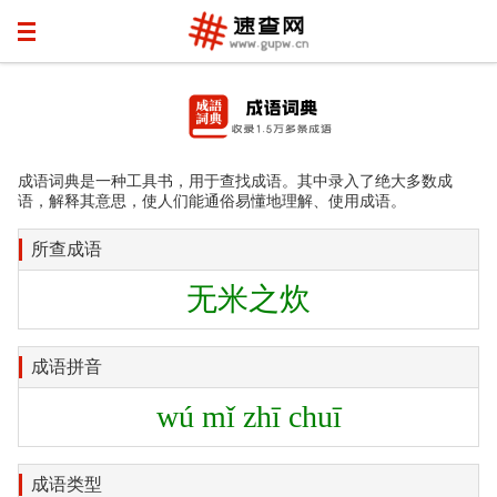
成语词典是一种工具书，用于查找成语。其中录入了绝大多数成
语，解释其意思，使人们能通俗易懂地理解、使用成语。
所查成语
无米之炊
成语拼音
wú mǐ zhī chuī
成语类型