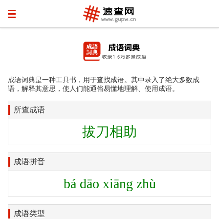
成语词典是一种工具书，用于查找成语。其中录入了绝大多数成
语，解释其意思，使人们能通俗易懂地理解、使用成语。
所查成语
拔刀相助
成语拼音
bá dāo xiāng zhù
成语类型