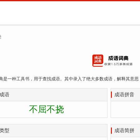
挠
典是一种工具书，用于查找成语。其中录入了绝大多数成语，解释其意思
成语
成语拼音
不屈不挠
类型
成语简拼