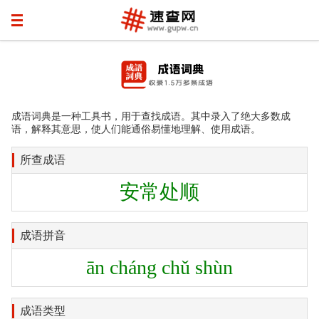
成语词典是一种工具书，用于查找成语。其中录入了绝大多数成
语，解释其意思，使人们能通俗易懂地理解、使用成语。
所查成语
安常处顺
成语拼音
ān cháng chǔ shùn
成语类型