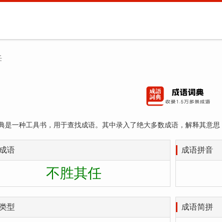
任
典是一种工具书，用于查找成语。其中录入了绝大多数成语，解释其意思
成语
成语拼音
不胜其任
类型
成语简拼