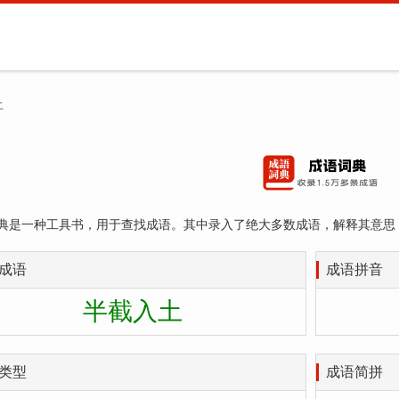
土
典是一种工具书，用于查找成语。其中录入了绝大多数成语，解释其意思
成语
成语拼音
半截入土
类型
成语简拼