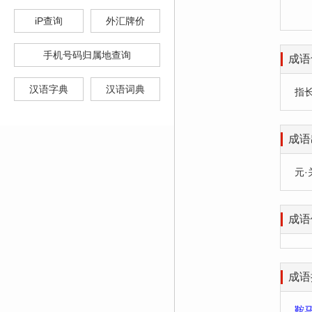
iP查询
外汇牌价
手机号码归属地查询
成语
汉语字典
汉语词典
指
成语
元·
成语
成语
鞍