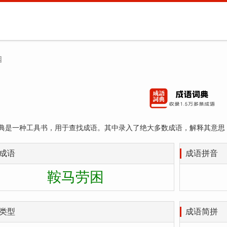
困
典是一种工具书，用于查找成语。其中录入了绝大多数成语，解释其意思
成语
成语拼音
鞍马劳困
类型
成语简拼