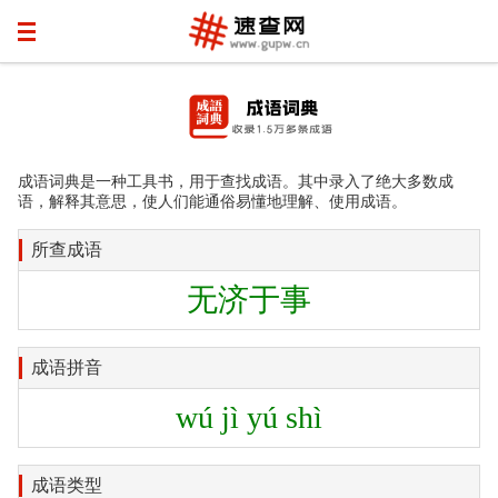
成语词典是一种工具书，用于查找成语。其中录入了绝大多数成
语，解释其意思，使人们能通俗易懂地理解、使用成语。
所查成语
无济于事
成语拼音
wú jì yú shì
成语类型