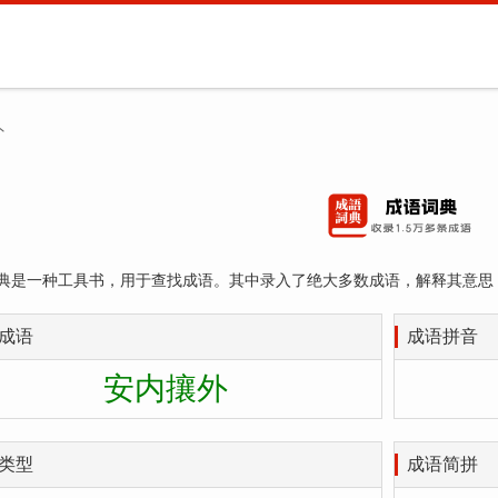
外
典是一种工具书，用于查找成语。其中录入了绝大多数成语，解释其意思
成语
成语拼音
安内攘外
类型
成语简拼