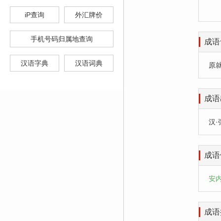
iP查询
外汇牌价
手机号码归属地查询
成语
汉语字典
汉语词典
原
成语
汉·
成语
安
成语