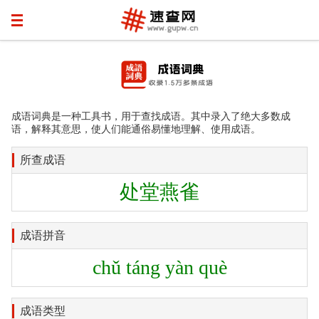
成语词典是一种工具书，用于查找成语。其中录入了绝大多数成
语，解释其意思，使人们能通俗易懂地理解、使用成语。
所查成语
处堂燕雀
成语拼音
chǔ táng yàn què
成语类型