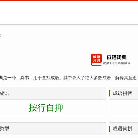
抑
典是一种工具书，用于查找成语。其中录入了绝大多数成语，解释其意思
成语
成语拼音
按行自抑
类型
成语简拼