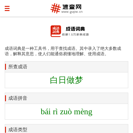
成语词典是一种工具书，用于查找成语。其中录入了绝大多数成
语，解释其意思，使人们能通俗易懂地理解、使用成语。
所查成语
白日做梦
成语拼音
bái rì zuò mèng
成语类型