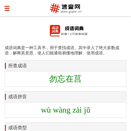
成语词典是一种工具书，用于查找成语。其中录入了绝大多数成
语，解释其意思，使人们能通俗易懂地理解、使用成语。
所查成语
勿忘在莒
成语拼音
wù wàng zài jǔ
成语类型