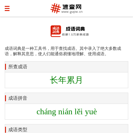
成语词典是一种工具书，用于查找成语。其中录入了绝大多数成
语，解释其意思，使人们能通俗易懂地理解、使用成语。
所查成语
长年累月
成语拼音
cháng nián lěi yuè
成语类型