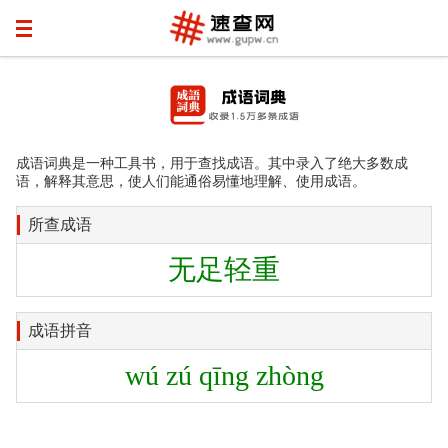
成语词典是一种工具书，用于查找成语。其中录入了绝大多数成
语，解释其意思，使人们能通俗易懂地理解、使用成语。
所查成语
无足轻重
成语拼音
wú zú qīng zhòng