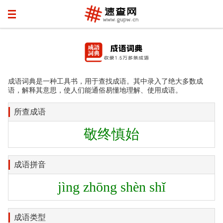
成语词典是一种工具书，用于查找成语。其中录入了绝大多数成
语，解释其意思，使人们能通俗易懂地理解、使用成语。
所查成语
敬终慎始
成语拼音
jìng zhōng shèn shǐ
成语类型