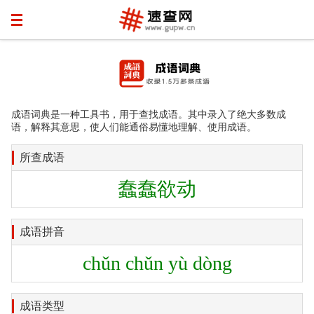
成语词典是一种工具书，用于查找成语。其中录入了绝大多数成
语，解释其意思，使人们能通俗易懂地理解、使用成语。
所查成语
蠢蠢欲动
成语拼音
chǔn chǔn yù dòng
成语类型