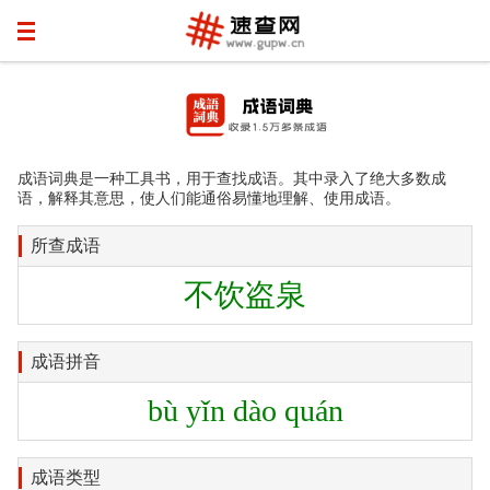
成语词典是一种工具书，用于查找成语。其中录入了绝大多数成
语，解释其意思，使人们能通俗易懂地理解、使用成语。
所查成语
不饮盗泉
成语拼音
bù yǐn dào quán
成语类型