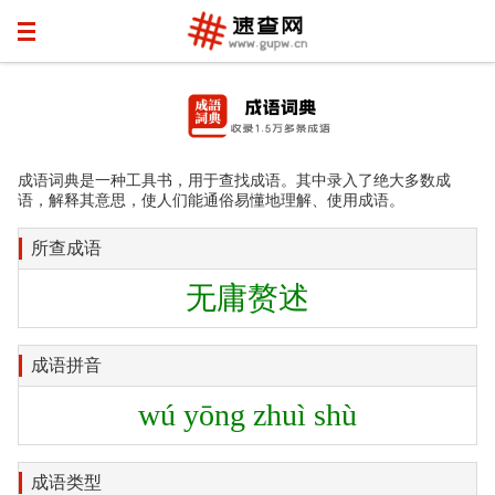
成语词典是一种工具书，用于查找成语。其中录入了绝大多数成
语，解释其意思，使人们能通俗易懂地理解、使用成语。
所查成语
无庸赘述
成语拼音
wú yōng zhuì shù
成语类型