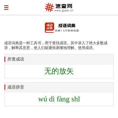
成语词典是一种工具书，用于查找成语。其中录入了绝大多数成
语，解释其意思，使人们能通俗易懂地理解、使用成语。
所查成语
无的放矢
成语拼音
wú dì fàng shǐ