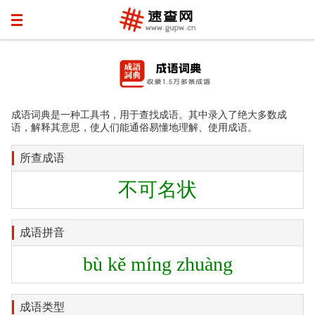
成语词典是一种工具书，用于查找成语。其中录入了绝大多数成
语，解释其意思，使人们能通俗易懂地理解、使用成语。
所查成语
不可名状
成语拼音
bù kě míng zhuàng
成语类型