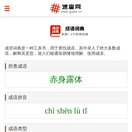
成语词典是一种工具书，用于查找成语。其中录入了绝大多数成
语，解释其意思，使人们能通俗易懂地理解、使用成语。
所查成语
赤身露体
成语拼音
chì shēn lù tǐ
成语类型