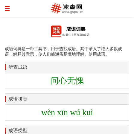
成语词典是一种工具书，用于查找成语。其中录入了绝大多数成
语，解释其意思，使人们能通俗易懂地理解、使用成语。
所查成语
问心无愧
成语拼音
wèn xīn wú kuì
成语类型