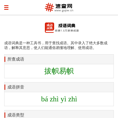
成语词典是一种工具书，用于查找成语。其中录入了绝大多数成
语，解释其意思，使人们能通俗易懂地理解、使用成语。
所查成语
拔帜易帜
成语拼音
bá zhì yì zhì
成语类型