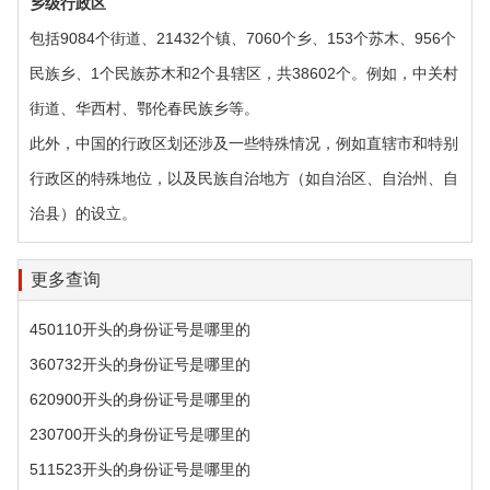
乡级行政区‌
包括9084个街道、21432个镇、7060个乡、153个苏木、956个
民族乡、1个民族苏木和2个县辖区，共38602个。例如，中关村
街道、华西村、鄂伦春民族乡等。
此外，中国的行政区划还涉及一些特殊情况，例如直辖市和特别
行政区的特殊地位，以及民族自治地方（如自治区、自治州、自
治县）的设立。
更多查询
450110开头的身份证号是哪里的
360732开头的身份证号是哪里的
620900开头的身份证号是哪里的
230700开头的身份证号是哪里的
511523开头的身份证号是哪里的