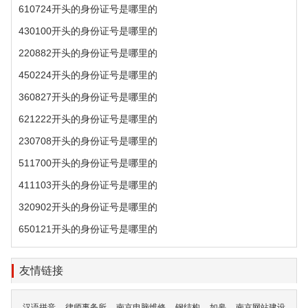
610724开头的身份证号是哪里的
430100开头的身份证号是哪里的
220882开头的身份证号是哪里的
450224开头的身份证号是哪里的
360827开头的身份证号是哪里的
621222开头的身份证号是哪里的
230708开头的身份证号是哪里的
511700开头的身份证号是哪里的
411103开头的身份证号是哪里的
320902开头的身份证号是哪里的
650121开头的身份证号是哪里的
友情链接
汉语拼音
律师事务所
南京电脑维修
钢结构
如皋
南京网站建设