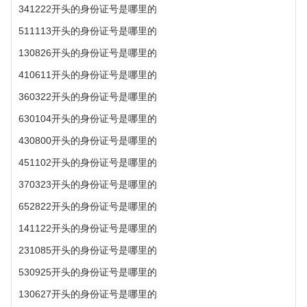
341222开头的身份证号是哪里的
511113开头的身份证号是哪里的
130826开头的身份证号是哪里的
410611开头的身份证号是哪里的
360322开头的身份证号是哪里的
630104开头的身份证号是哪里的
430800开头的身份证号是哪里的
451102开头的身份证号是哪里的
370323开头的身份证号是哪里的
652822开头的身份证号是哪里的
141122开头的身份证号是哪里的
231085开头的身份证号是哪里的
530925开头的身份证号是哪里的
130627开头的身份证号是哪里的