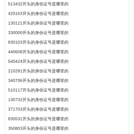
513432开头的身份证号是哪里的
420103开头的身份证号是哪里的
130121开头的身份证号是哪里的
330000开头的身份证号是哪里的
830103开头的身份证号是哪里的
440608开头的身份证号是哪里的
540424开头的身份证号是哪里的
210281开头的身份证号是哪里的
340706开头的身份证号是哪里的
510117开头的身份证号是哪里的
130732开头的身份证号是哪里的
371703开头的身份证号是哪里的
830531开头的身份证号是哪里的
350803开头的身份证号是哪里的