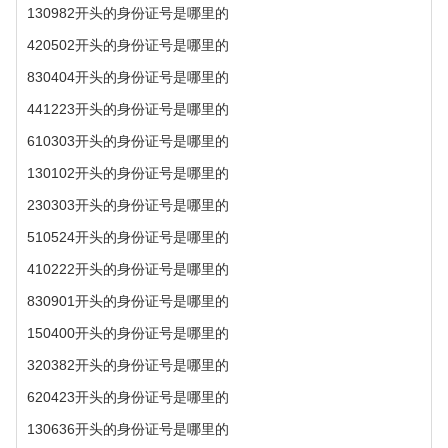
130982开头的身份证号是哪里的
420502开头的身份证号是哪里的
830404开头的身份证号是哪里的
441223开头的身份证号是哪里的
610303开头的身份证号是哪里的
130102开头的身份证号是哪里的
230303开头的身份证号是哪里的
510524开头的身份证号是哪里的
410222开头的身份证号是哪里的
830901开头的身份证号是哪里的
150400开头的身份证号是哪里的
320382开头的身份证号是哪里的
620423开头的身份证号是哪里的
130636开头的身份证号是哪里的