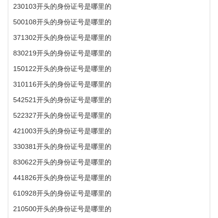
230103开头的身份证号是哪里的
500108开头的身份证号是哪里的
371302开头的身份证号是哪里的
830219开头的身份证号是哪里的
150122开头的身份证号是哪里的
310116开头的身份证号是哪里的
542521开头的身份证号是哪里的
522327开头的身份证号是哪里的
421003开头的身份证号是哪里的
330381开头的身份证号是哪里的
830622开头的身份证号是哪里的
441826开头的身份证号是哪里的
610928开头的身份证号是哪里的
210500开头的身份证号是哪里的