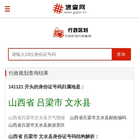
行政规划查询结果
141121 开头的身份证号码归属地是：
山西省 吕梁市 文水县
山西省吕梁市文水县天气预报
山西省吕梁市文水县邮政编码
山西省吕梁市文水县旅游景区
山西省 吕梁市 文水县身份证号码结构解析：