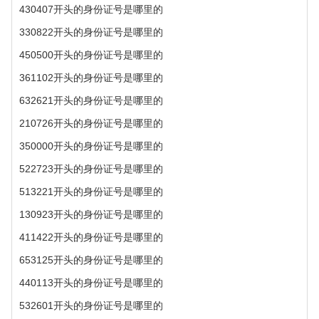
430407开头的身份证号是哪里的
330822开头的身份证号是哪里的
450500开头的身份证号是哪里的
361102开头的身份证号是哪里的
632621开头的身份证号是哪里的
210726开头的身份证号是哪里的
350000开头的身份证号是哪里的
522723开头的身份证号是哪里的
513221开头的身份证号是哪里的
130923开头的身份证号是哪里的
411422开头的身份证号是哪里的
653125开头的身份证号是哪里的
440113开头的身份证号是哪里的
532601开头的身份证号是哪里的