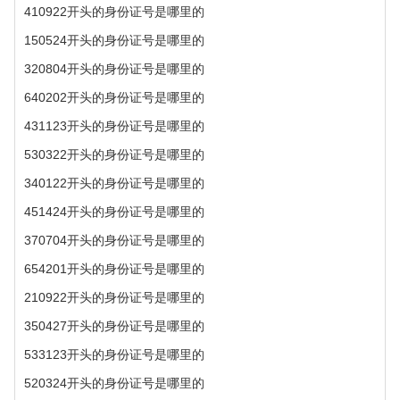
410922开头的身份证号是哪里的
150524开头的身份证号是哪里的
320804开头的身份证号是哪里的
640202开头的身份证号是哪里的
431123开头的身份证号是哪里的
530322开头的身份证号是哪里的
340122开头的身份证号是哪里的
451424开头的身份证号是哪里的
370704开头的身份证号是哪里的
654201开头的身份证号是哪里的
210922开头的身份证号是哪里的
350427开头的身份证号是哪里的
533123开头的身份证号是哪里的
520324开头的身份证号是哪里的