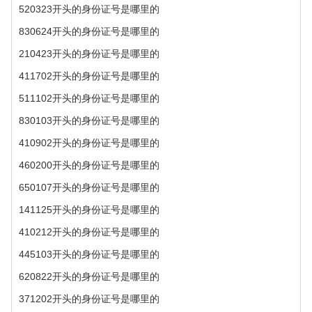
520323开头的身份证号是哪里的
830624开头的身份证号是哪里的
210423开头的身份证号是哪里的
411702开头的身份证号是哪里的
511102开头的身份证号是哪里的
830103开头的身份证号是哪里的
410902开头的身份证号是哪里的
460200开头的身份证号是哪里的
650107开头的身份证号是哪里的
141125开头的身份证号是哪里的
410212开头的身份证号是哪里的
445103开头的身份证号是哪里的
620822开头的身份证号是哪里的
371202开头的身份证号是哪里的