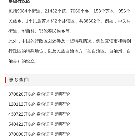
乡级行政区‌
包括9084个街道、21432个镇、7060个乡、153个苏木、956个
民族乡、1个民族苏木和2个县辖区，共38602个。例如，中关村
街道、华西村、鄂伦春民族乡等。
此外，中国的行政区划还涉及一些特殊情况，例如直辖市和特别
行政区的特殊地位，以及民族自治地方（如自治区、自治州、自
治县）的设立。
更多查询
370826开头的身份证号是哪里的
120112开头的身份证号是哪里的
430722开头的身份证号是哪里的
540421开头的身份证号是哪里的
370000开头的身份证号是哪里的