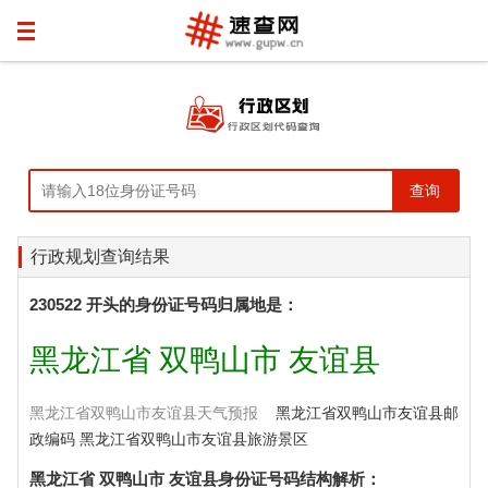
行政规划查询结果
230522 开头的身份证号码归属地是：
黑龙江省 双鸭山市 友谊县
黑龙江省双鸭山市友谊县天气预报
黑龙江省双鸭山市友谊县邮
政编码 黑龙江省双鸭山市友谊县旅游景区
黑龙江省 双鸭山市 友谊县身份证号码结构解析：