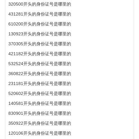
320500开头的身份证号是哪里的
431281开头的身份证号是哪里的
610200开头的身份证号是哪里的
130923开头的身份证号是哪里的
370305开头的身份证号是哪里的
421182开头的身份证号是哪里的
532524开头的身份证号是哪里的
360822开头的身份证号是哪里的
231181开头的身份证号是哪里的
520602开头的身份证号是哪里的
140581开头的身份证号是哪里的
830901开头的身份证号是哪里的
350922开头的身份证号是哪里的
120106开头的身份证号是哪里的