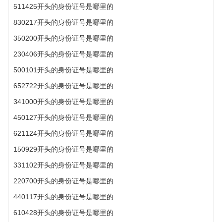
511425开头的身份证号是哪里的
830217开头的身份证号是哪里的
350200开头的身份证号是哪里的
230406开头的身份证号是哪里的
500101开头的身份证号是哪里的
652722开头的身份证号是哪里的
341000开头的身份证号是哪里的
450127开头的身份证号是哪里的
621124开头的身份证号是哪里的
150929开头的身份证号是哪里的
331102开头的身份证号是哪里的
220700开头的身份证号是哪里的
440117开头的身份证号是哪里的
610428开头的身份证号是哪里的