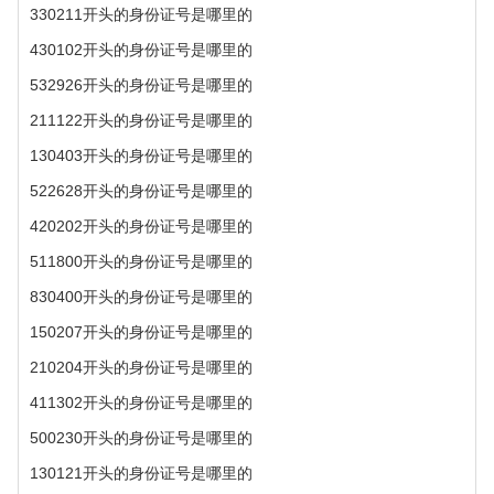
330211开头的身份证号是哪里的
430102开头的身份证号是哪里的
532926开头的身份证号是哪里的
211122开头的身份证号是哪里的
130403开头的身份证号是哪里的
522628开头的身份证号是哪里的
420202开头的身份证号是哪里的
511800开头的身份证号是哪里的
830400开头的身份证号是哪里的
150207开头的身份证号是哪里的
210204开头的身份证号是哪里的
411302开头的身份证号是哪里的
500230开头的身份证号是哪里的
130121开头的身份证号是哪里的