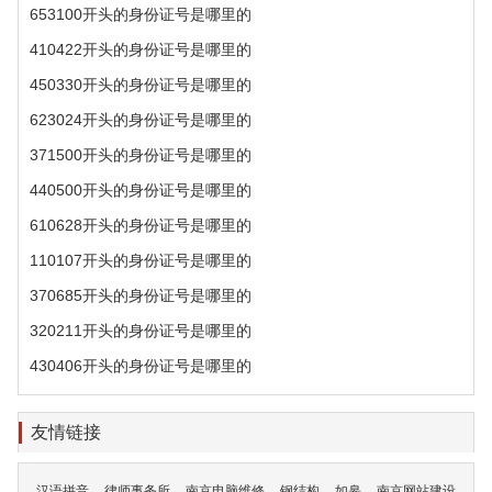
653100开头的身份证号是哪里的
410422开头的身份证号是哪里的
450330开头的身份证号是哪里的
623024开头的身份证号是哪里的
371500开头的身份证号是哪里的
440500开头的身份证号是哪里的
610628开头的身份证号是哪里的
110107开头的身份证号是哪里的
370685开头的身份证号是哪里的
320211开头的身份证号是哪里的
430406开头的身份证号是哪里的
友情链接
汉语拼音
律师事务所
南京电脑维修
钢结构
如皋
南京网站建设