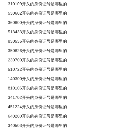
310109开头的身份证号是哪里的
530602开头的身份证号是哪里的
360600开头的身份证号是哪里的
513433开头的身份证号是哪里的
830535开头的身份证号是哪里的
350626开头的身份证号是哪里的
230700开头的身份证号是哪里的
510722开头的身份证号是哪里的
140300开头的身份证号是哪里的
810106开头的身份证号是哪里的
341702开头的身份证号是哪里的
451224开头的身份证号是哪里的
640200开头的身份证号是哪里的
340503开头的身份证号是哪里的