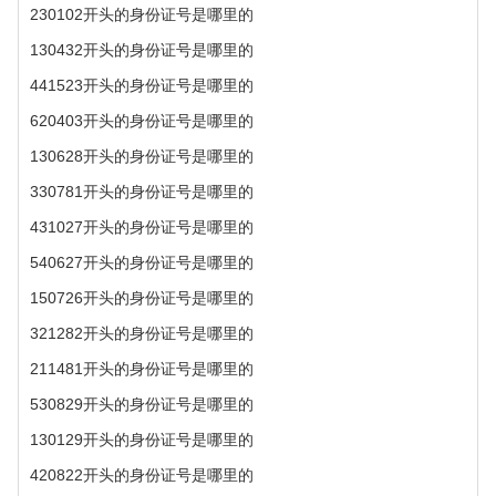
230102开头的身份证号是哪里的
130432开头的身份证号是哪里的
441523开头的身份证号是哪里的
620403开头的身份证号是哪里的
130628开头的身份证号是哪里的
330781开头的身份证号是哪里的
431027开头的身份证号是哪里的
540627开头的身份证号是哪里的
150726开头的身份证号是哪里的
321282开头的身份证号是哪里的
211481开头的身份证号是哪里的
530829开头的身份证号是哪里的
130129开头的身份证号是哪里的
420822开头的身份证号是哪里的