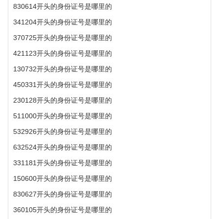
830614开头的身份证号是哪里的
341204开头的身份证号是哪里的
370725开头的身份证号是哪里的
421123开头的身份证号是哪里的
130732开头的身份证号是哪里的
450331开头的身份证号是哪里的
230128开头的身份证号是哪里的
511000开头的身份证号是哪里的
532926开头的身份证号是哪里的
632524开头的身份证号是哪里的
331181开头的身份证号是哪里的
150600开头的身份证号是哪里的
830627开头的身份证号是哪里的
360105开头的身份证号是哪里的