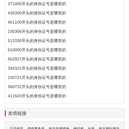
371400开头的身份证号是哪里的
430300开头的身份证号是哪里的
451100开头的身份证号是哪里的
230306开头的身份证号是哪里的
513330开头的身份证号是哪里的
610000开头的身份证号是哪里的
652927开头的身份证号是哪里的
340321开头的身份证号是哪里的
150721开头的身份证号是哪里的
360732开头的身份证号是哪里的
411503开头的身份证号是哪里的
友情链接
汉语拼音
律师事务所
南京电脑维修
钢结构
如皋
南京网站建设