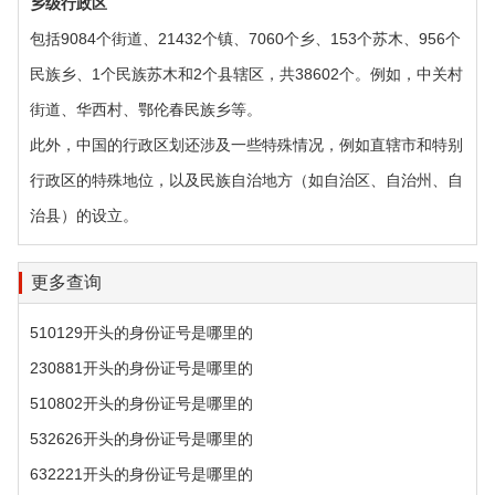
乡级行政区‌
包括9084个街道、21432个镇、7060个乡、153个苏木、956个
民族乡、1个民族苏木和2个县辖区，共38602个。例如，中关村
街道、华西村、鄂伦春民族乡等。
此外，中国的行政区划还涉及一些特殊情况，例如直辖市和特别
行政区的特殊地位，以及民族自治地方（如自治区、自治州、自
治县）的设立。
更多查询
510129开头的身份证号是哪里的
230881开头的身份证号是哪里的
510802开头的身份证号是哪里的
532626开头的身份证号是哪里的
632221开头的身份证号是哪里的