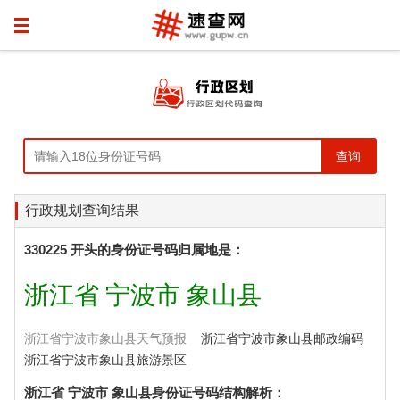
行政规划查询结果
330225 开头的身份证号码归属地是：
浙江省 宁波市 象山县
浙江省宁波市象山县天气预报
浙江省宁波市象山县邮政编码
浙江省宁波市象山县旅游景区
浙江省 宁波市 象山县身份证号码结构解析：