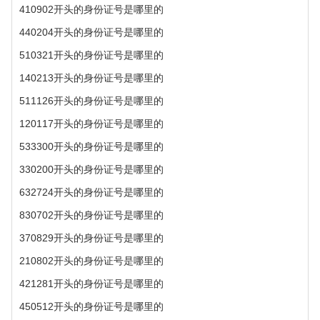
410902开头的身份证号是哪里的
440204开头的身份证号是哪里的
510321开头的身份证号是哪里的
140213开头的身份证号是哪里的
511126开头的身份证号是哪里的
120117开头的身份证号是哪里的
533300开头的身份证号是哪里的
330200开头的身份证号是哪里的
632724开头的身份证号是哪里的
830702开头的身份证号是哪里的
370829开头的身份证号是哪里的
210802开头的身份证号是哪里的
421281开头的身份证号是哪里的
450512开头的身份证号是哪里的