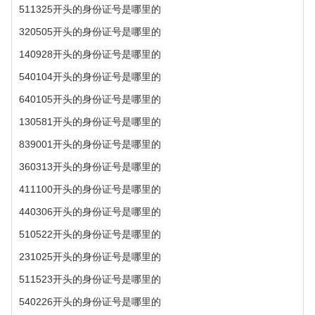
511325开头的身份证号是哪里的
320505开头的身份证号是哪里的
140928开头的身份证号是哪里的
540104开头的身份证号是哪里的
640105开头的身份证号是哪里的
130581开头的身份证号是哪里的
839001开头的身份证号是哪里的
360313开头的身份证号是哪里的
411100开头的身份证号是哪里的
440306开头的身份证号是哪里的
510522开头的身份证号是哪里的
231025开头的身份证号是哪里的
511523开头的身份证号是哪里的
540226开头的身份证号是哪里的