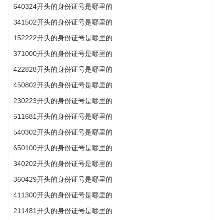
640324开头的身份证号是哪里的
341502开头的身份证号是哪里的
152222开头的身份证号是哪里的
371000开头的身份证号是哪里的
422828开头的身份证号是哪里的
450802开头的身份证号是哪里的
230223开头的身份证号是哪里的
511681开头的身份证号是哪里的
540302开头的身份证号是哪里的
650100开头的身份证号是哪里的
340202开头的身份证号是哪里的
360429开头的身份证号是哪里的
411300开头的身份证号是哪里的
211481开头的身份证号是哪里的