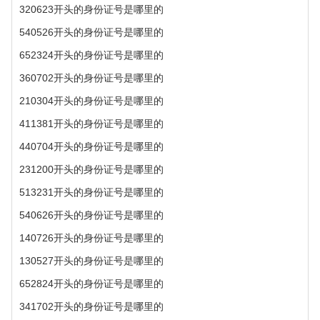
320623开头的身份证号是哪里的
540526开头的身份证号是哪里的
652324开头的身份证号是哪里的
360702开头的身份证号是哪里的
210304开头的身份证号是哪里的
411381开头的身份证号是哪里的
440704开头的身份证号是哪里的
231200开头的身份证号是哪里的
513231开头的身份证号是哪里的
540626开头的身份证号是哪里的
140726开头的身份证号是哪里的
130527开头的身份证号是哪里的
652824开头的身份证号是哪里的
341702开头的身份证号是哪里的