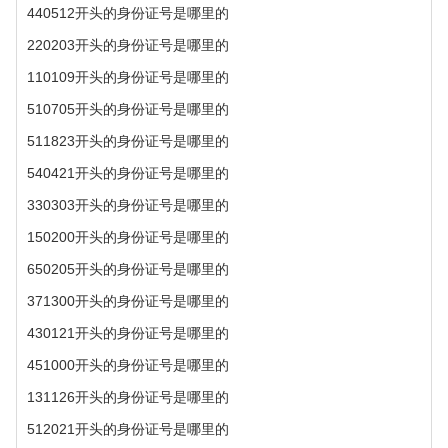
440512开头的身份证号是哪里的
220203开头的身份证号是哪里的
110109开头的身份证号是哪里的
510705开头的身份证号是哪里的
511823开头的身份证号是哪里的
540421开头的身份证号是哪里的
330303开头的身份证号是哪里的
150200开头的身份证号是哪里的
650205开头的身份证号是哪里的
371300开头的身份证号是哪里的
430121开头的身份证号是哪里的
451000开头的身份证号是哪里的
131126开头的身份证号是哪里的
512021开头的身份证号是哪里的