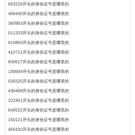
653226开头的身份证号是哪里的
450400开头的身份证号是哪里的
360983开头的身份证号是哪里的
511323开头的身份证号是哪里的
610803开头的身份证号是哪里的
410721开头的身份证号是哪里的
830617开头的身份证号是哪里的
130684开头的身份证号是哪里的
530325开头的身份证号是哪里的
430408开头的身份证号是哪里的
222401开头的身份证号是哪里的
640522开头的身份证号是哪里的
150121开头的身份证号是哪里的
450102开头的身份证号是哪里的