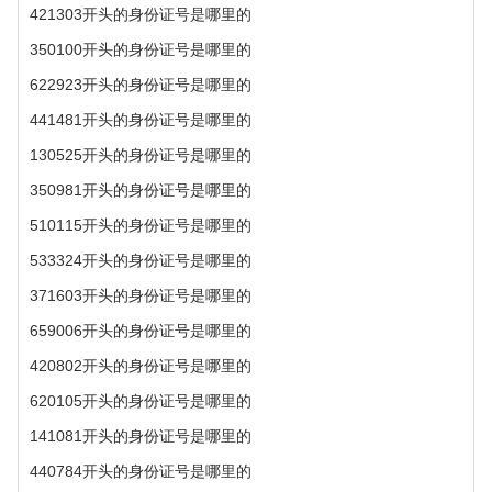
421303开头的身份证号是哪里的
350100开头的身份证号是哪里的
622923开头的身份证号是哪里的
441481开头的身份证号是哪里的
130525开头的身份证号是哪里的
350981开头的身份证号是哪里的
510115开头的身份证号是哪里的
533324开头的身份证号是哪里的
371603开头的身份证号是哪里的
659006开头的身份证号是哪里的
420802开头的身份证号是哪里的
620105开头的身份证号是哪里的
141081开头的身份证号是哪里的
440784开头的身份证号是哪里的