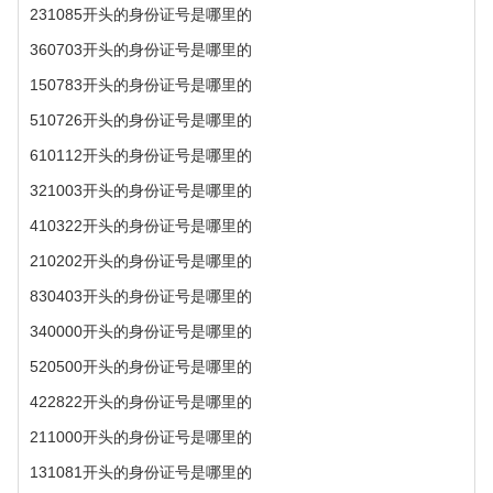
231085开头的身份证号是哪里的
360703开头的身份证号是哪里的
150783开头的身份证号是哪里的
510726开头的身份证号是哪里的
610112开头的身份证号是哪里的
321003开头的身份证号是哪里的
410322开头的身份证号是哪里的
210202开头的身份证号是哪里的
830403开头的身份证号是哪里的
340000开头的身份证号是哪里的
520500开头的身份证号是哪里的
422822开头的身份证号是哪里的
211000开头的身份证号是哪里的
131081开头的身份证号是哪里的