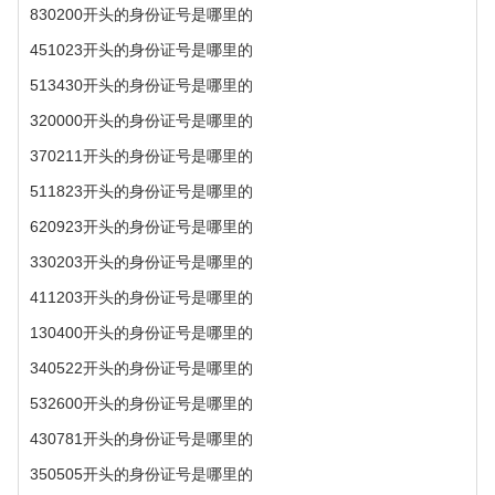
830200开头的身份证号是哪里的
451023开头的身份证号是哪里的
513430开头的身份证号是哪里的
320000开头的身份证号是哪里的
370211开头的身份证号是哪里的
511823开头的身份证号是哪里的
620923开头的身份证号是哪里的
330203开头的身份证号是哪里的
411203开头的身份证号是哪里的
130400开头的身份证号是哪里的
340522开头的身份证号是哪里的
532600开头的身份证号是哪里的
430781开头的身份证号是哪里的
350505开头的身份证号是哪里的