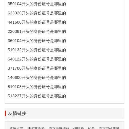
350104开头的身份证号是哪里的
623026开头的身份证号是哪里的
441600开头的身份证号是哪里的
220381开头的身份证号是哪里的
360104开头的身份证号是哪里的
510132开头的身份证号是哪里的
540122开头的身份证号是哪里的
371700开头的身份证号是哪里的
140600开头的身份证号是哪里的
810108开头的身份证号是哪里的
513227开头的身份证号是哪里的
友情链接
汉语拼音
律师事务所
南京电脑维修
钢结构
如皋
南京网站建设