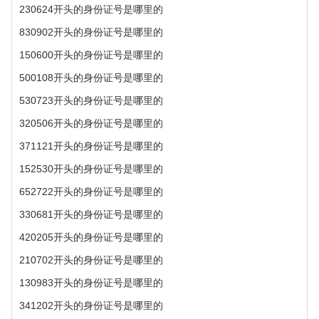
230624开头的身份证号是哪里的
830902开头的身份证号是哪里的
150600开头的身份证号是哪里的
500108开头的身份证号是哪里的
530723开头的身份证号是哪里的
320506开头的身份证号是哪里的
371121开头的身份证号是哪里的
152530开头的身份证号是哪里的
652722开头的身份证号是哪里的
330681开头的身份证号是哪里的
420205开头的身份证号是哪里的
210702开头的身份证号是哪里的
130983开头的身份证号是哪里的
341202开头的身份证号是哪里的