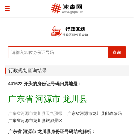
行政规划查询结果
441622 开头的身份证号码归属地是：
广东省 河源市 龙川县
广东省河源市龙川县天气预报
广东省河源市龙川县邮政编码
广东省河源市龙川县旅游景区
广东省 河源市 龙川县身份证号码结构解析：