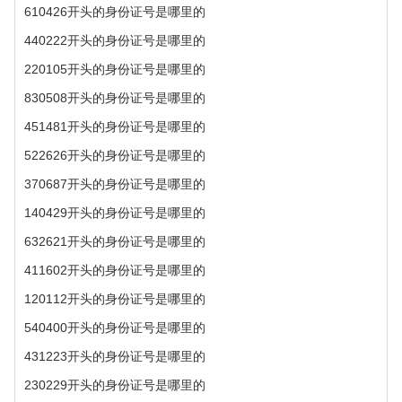
610426开头的身份证号是哪里的
440222开头的身份证号是哪里的
220105开头的身份证号是哪里的
830508开头的身份证号是哪里的
451481开头的身份证号是哪里的
522626开头的身份证号是哪里的
370687开头的身份证号是哪里的
140429开头的身份证号是哪里的
632621开头的身份证号是哪里的
411602开头的身份证号是哪里的
120112开头的身份证号是哪里的
540400开头的身份证号是哪里的
431223开头的身份证号是哪里的
230229开头的身份证号是哪里的