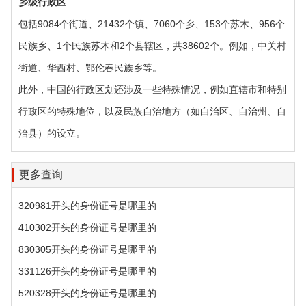
乡级行政区‌
包括9084个街道、21432个镇、7060个乡、153个苏木、956个
民族乡、1个民族苏木和2个县辖区，共38602个。例如，中关村
街道、华西村、鄂伦春民族乡等。
此外，中国的行政区划还涉及一些特殊情况，例如直辖市和特别
行政区的特殊地位，以及民族自治地方（如自治区、自治州、自
治县）的设立。
更多查询
320981开头的身份证号是哪里的
410302开头的身份证号是哪里的
830305开头的身份证号是哪里的
331126开头的身份证号是哪里的
520328开头的身份证号是哪里的