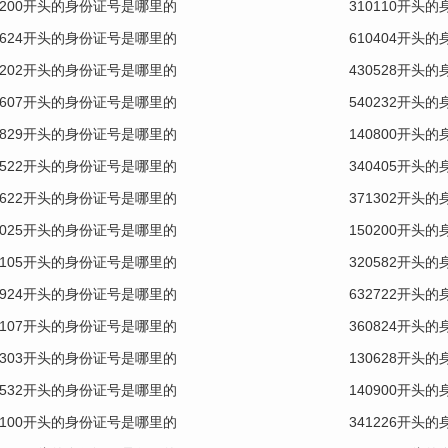
1200开头的身份证号是哪里的
310110开头
1624开头的身份证号是哪里的
610404开头
0202开头的身份证号是哪里的
430528开头
0607开头的身份证号是哪里的
540232开头
2829开头的身份证号是哪里的
140800开头
1522开头的身份证号是哪里的
340405开头
2622开头的身份证号是哪里的
371302开头
1025开头的身份证号是哪里的
150200开头
0105开头的身份证号是哪里的
320582开头
0924开头的身份证号是哪里的
632722开头
0107开头的身份证号是哪里的
360824开头
0303开头的身份证号是哪里的
130628开头
0532开头的身份证号是哪里的
140900开头
1100开头的身份证号是哪里的
341226开头