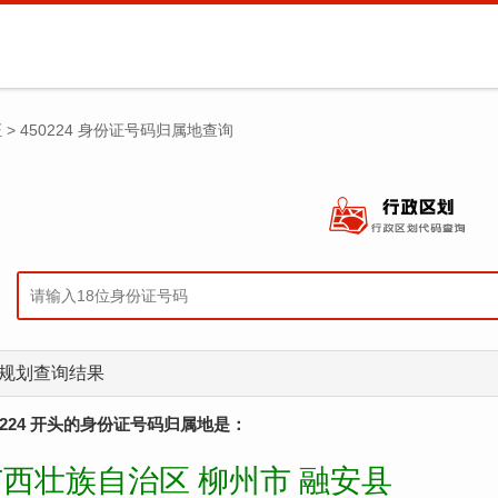
证
>
450224 身份证号码归属地查询
规划查询结果
0224 开头的身份证号码归属地是：
广西壮族自治区 柳州市 融安县