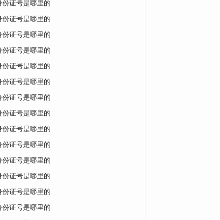
的身份证号是哪里的
的身份证号是哪里的
的身份证号是哪里的
的身份证号是哪里的
的身份证号是哪里的
的身份证号是哪里的
的身份证号是哪里的
的身份证号是哪里的
的身份证号是哪里的
的身份证号是哪里的
的身份证号是哪里的
的身份证号是哪里的
的身份证号是哪里的
的身份证号是哪里的