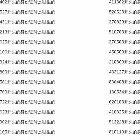
0402开头的身份证号是哪里的
411302开头
0527开头的身份证号是哪里的
520523开头
0431开头的身份证号是哪里的
370829开头
0213开头的身份证号是哪里的
510703开头
0625开头的身份证号是哪里的
370503开头
0106开头的身份证号是哪里的
450500开头
2924开头的身份证号是哪里的
210800开头
0800开头的身份证号是哪里的
433127开头
0581开头的身份证号是哪里的
830408开头
0700开头的身份证号是哪里的
130534开头
0722开头的身份证号是哪里的
620103开头
0623开头的身份证号是哪里的
410325开头
0902开头的身份证号是哪里的
513228开头
0105开头的身份证号是哪里的
810110开头