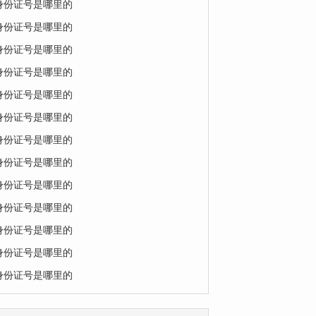
的身份证号是哪里的
的身份证号是哪里的
的身份证号是哪里的
的身份证号是哪里的
的身份证号是哪里的
的身份证号是哪里的
的身份证号是哪里的
的身份证号是哪里的
的身份证号是哪里的
的身份证号是哪里的
的身份证号是哪里的
的身份证号是哪里的
的身份证号是哪里的