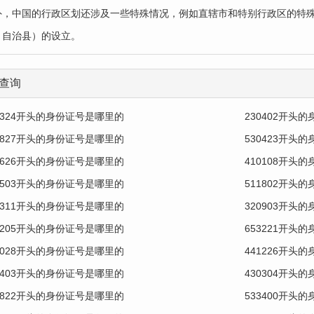
外，中国的行政区划还涉及一些特殊情况，例如直辖市和特别行政区的特
、自治县）的设立。
查询
0324开头的身份证号是哪里的
230402开头
0827开头的身份证号是哪里的
530423开头
0626开头的身份证号是哪里的
410108开头
0503开头的身份证号是哪里的
511802开头
0311开头的身份证号是哪里的
320903开头
0205开头的身份证号是哪里的
653221开头
1028开头的身份证号是哪里的
441226开头
0403开头的身份证号是哪里的
430304开头
1822开头的身份证号是哪里的
533400开头