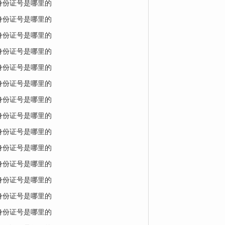
的身份证号是哪里的
的身份证号是哪里的
的身份证号是哪里的
的身份证号是哪里的
的身份证号是哪里的
的身份证号是哪里的
的身份证号是哪里的
的身份证号是哪里的
的身份证号是哪里的
的身份证号是哪里的
的身份证号是哪里的
的身份证号是哪里的
的身份证号是哪里的
的身份证号是哪里的