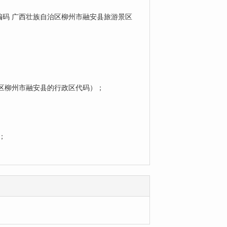
码 广西壮族自治区柳州市融安县旅游景区
治区柳州市融安县的行政区代码）；
；