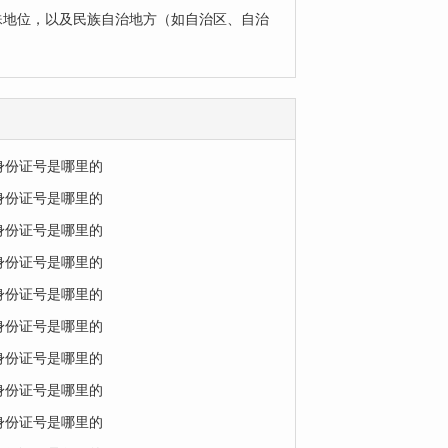
殊地位，以及民族自治地方（如自治区、自治
的身份证号是哪里的
的身份证号是哪里的
的身份证号是哪里的
的身份证号是哪里的
的身份证号是哪里的
的身份证号是哪里的
的身份证号是哪里的
的身份证号是哪里的
的身份证号是哪里的