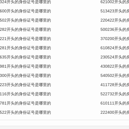
2324开头的身份证号是哪里的
621002开头
0600开头的身份证号是哪里的
513423开头
0502开头的身份证号是哪里的
220422开头
1282开头的身份证号是哪里的
500236开头
0221开头的身份证号是哪里的
370200开头
5281开头的身份证号是哪里的
610824开头
0635开头的身份证号是哪里的
230524开头
0981开头的身份证号是哪里的
430822开头
0300开头的身份证号是哪里的
540502开头
4223开头的身份证号是哪里的
411728开头
0116开头的身份证号是哪里的
522732开头
0781开头的身份证号是哪里的
610111开头
1522开头的身份证号是哪里的
222400开头