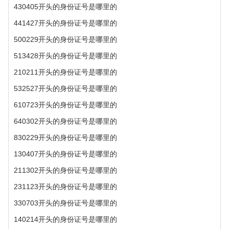
430405开头的身份证号是哪里的
441427开头的身份证号是哪里的
500229开头的身份证号是哪里的
513428开头的身份证号是哪里的
210211开头的身份证号是哪里的
532527开头的身份证号是哪里的
610723开头的身份证号是哪里的
640302开头的身份证号是哪里的
830229开头的身份证号是哪里的
130407开头的身份证号是哪里的
211302开头的身份证号是哪里的
231123开头的身份证号是哪里的
330703开头的身份证号是哪里的
140214开头的身份证号是哪里的