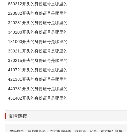
830312开头的身份证号是哪里的
220582开头的身份证号是哪里的
320281开头的身份证号是哪里的
340208开头的身份证号是哪里的
131000开头的身份证号是哪里的
350211开头的身份证号是哪里的
370215开头的身份证号是哪里的
410721开头的身份证号是哪里的
421381开头的身份证号是哪里的
440781开头的身份证号是哪里的
451402开头的身份证号是哪里的
友情链接
汉语拼音
律师事务所
南京电脑维修
钢结构
如皋
南京网站建设