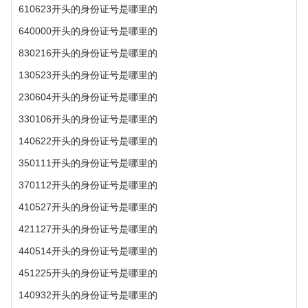
610623开头的身份证号是哪里的
640000开头的身份证号是哪里的
830216开头的身份证号是哪里的
130523开头的身份证号是哪里的
230604开头的身份证号是哪里的
330106开头的身份证号是哪里的
140622开头的身份证号是哪里的
350111开头的身份证号是哪里的
370112开头的身份证号是哪里的
410527开头的身份证号是哪里的
421127开头的身份证号是哪里的
440514开头的身份证号是哪里的
451225开头的身份证号是哪里的
140932开头的身份证号是哪里的