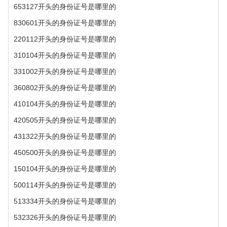
653127开头的身份证号是哪里的
830601开头的身份证号是哪里的
220112开头的身份证号是哪里的
310104开头的身份证号是哪里的
331002开头的身份证号是哪里的
360802开头的身份证号是哪里的
410104开头的身份证号是哪里的
420505开头的身份证号是哪里的
431322开头的身份证号是哪里的
450500开头的身份证号是哪里的
150104开头的身份证号是哪里的
500114开头的身份证号是哪里的
513334开头的身份证号是哪里的
532326开头的身份证号是哪里的