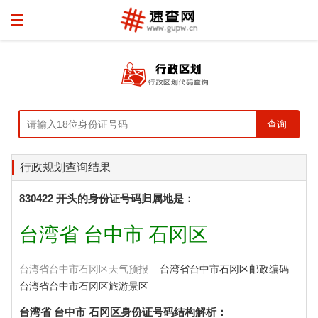
行政规划查询结果
830422 开头的身份证号码归属地是：
台湾省 台中市 石冈区
台湾省台中市石冈区天气预报
台湾省台中市石冈区邮政编码
台湾省台中市石冈区旅游景区
台湾省 台中市 石冈区身份证号码结构解析：