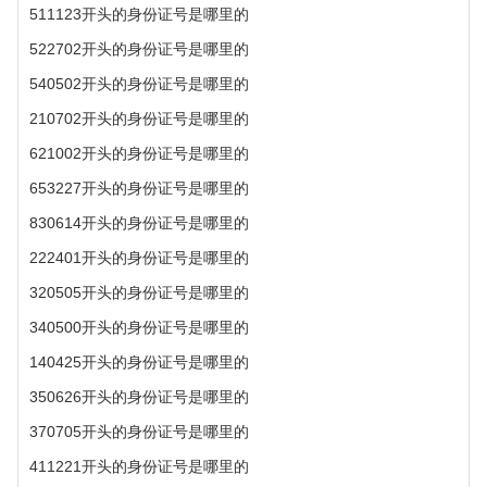
511123开头的身份证号是哪里的
522702开头的身份证号是哪里的
540502开头的身份证号是哪里的
210702开头的身份证号是哪里的
621002开头的身份证号是哪里的
653227开头的身份证号是哪里的
830614开头的身份证号是哪里的
222401开头的身份证号是哪里的
320505开头的身份证号是哪里的
340500开头的身份证号是哪里的
140425开头的身份证号是哪里的
350626开头的身份证号是哪里的
370705开头的身份证号是哪里的
411221开头的身份证号是哪里的