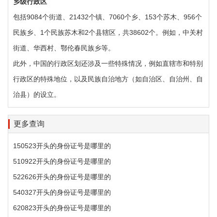
乡级行政区‌
包括9084个街道、21432个镇、7060个乡、153个苏木、956个
民族乡、1个民族苏木和2个县辖区，共38602个。例如，中关村
街道、华西村、鄂伦春民族乡等。
此外，中国的行政区划还涉及一些特殊情况，例如直辖市和特别
行政区的特殊地位，以及民族自治地方（如自治区、自治州、自
治县）的设立。
更多查询
150523开头的身份证号是哪里的
510922开头的身份证号是哪里的
522626开头的身份证号是哪里的
540327开头的身份证号是哪里的
620823开头的身份证号是哪里的