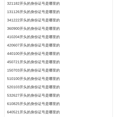
321182开头的身份证号是哪里的
131126开头的身份证号是哪里的
341222开头的身份证号是哪里的
360900开头的身份证号是哪里的
410204开头的身份证号是哪里的
420607开头的身份证号是哪里的
440100开头的身份证号是哪里的
450721开头的身份证号是哪里的
150703开头的身份证号是哪里的
510100开头的身份证号是哪里的
520103开头的身份证号是哪里的
532627开头的身份证号是哪里的
610825开头的身份证号是哪里的
640521开头的身份证号是哪里的