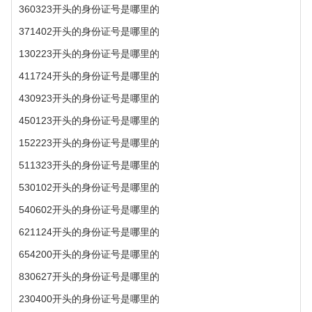
360323开头的身份证号是哪里的
371402开头的身份证号是哪里的
130223开头的身份证号是哪里的
411724开头的身份证号是哪里的
430923开头的身份证号是哪里的
450123开头的身份证号是哪里的
152223开头的身份证号是哪里的
511323开头的身份证号是哪里的
530102开头的身份证号是哪里的
540602开头的身份证号是哪里的
621124开头的身份证号是哪里的
654200开头的身份证号是哪里的
830627开头的身份证号是哪里的
230400开头的身份证号是哪里的