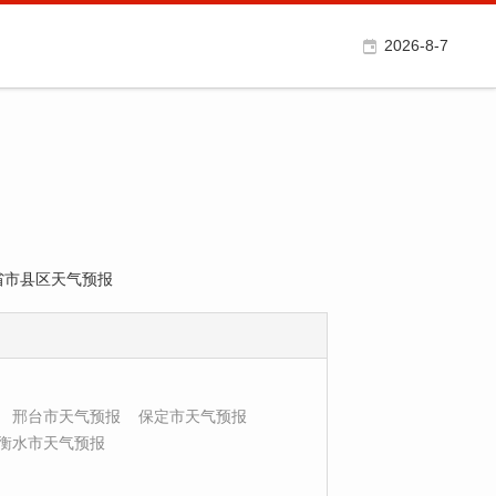
2026-8-7
各省市县区天气预报
邢台市天气预报
保定市天气预报
衡水市天气预报