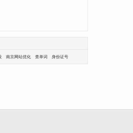
设
南京网站优化
查单词
身份证号