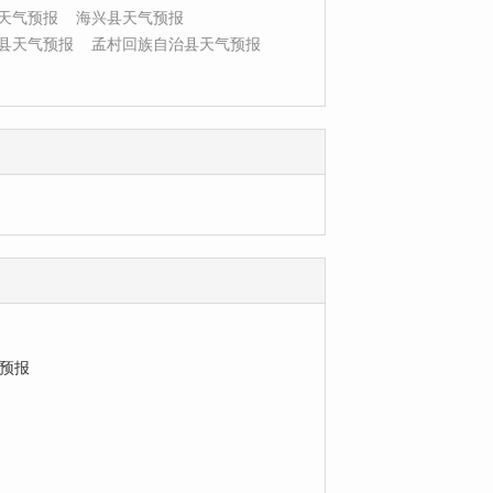
天气预报
海兴县天气预报
县天气预报
孟村回族自治县天气预报
预报