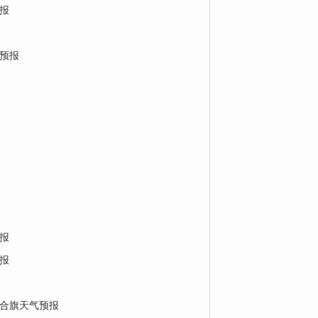
报
预报
报
报
合旗天气预报