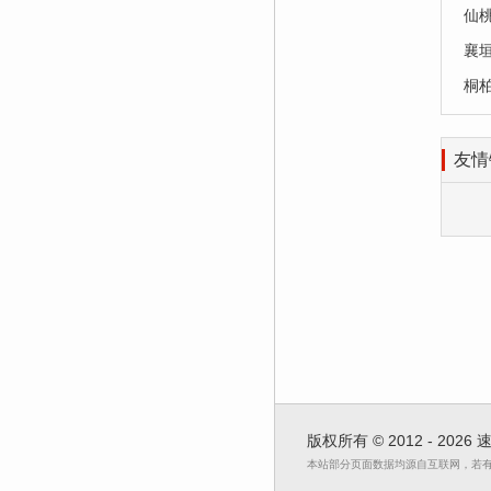
仙
襄
桐
友情
版权所有 © 2012 - 2026
本站部分页面数据均源自互联网，若有不