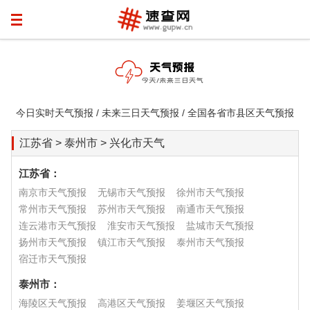
今日实时天气预报 / 未来三日天气预报 / 全国各省市县区天气预报
江苏省 > 泰州市 > 兴化市天气
江苏省：
南京市天气预报
无锡市天气预报
徐州市天气预报
常州市天气预报
苏州市天气预报
南通市天气预报
连云港市天气预报
淮安市天气预报
盐城市天气预报
扬州市天气预报
镇江市天气预报
泰州市天气预报
宿迁市天气预报
泰州市：
海陵区天气预报
高港区天气预报
姜堰区天气预报