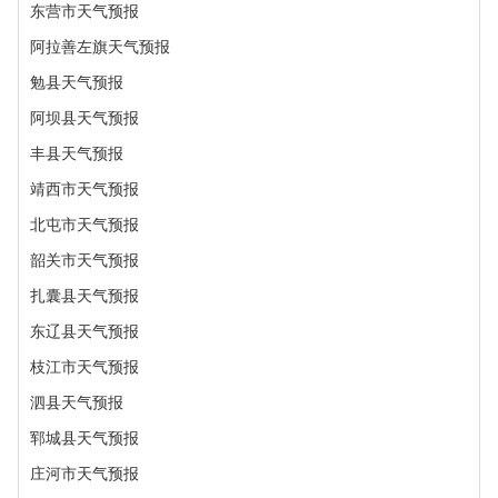
东营市天气预报
阿拉善左旗天气预报
勉县天气预报
阿坝县天气预报
丰县天气预报
靖西市天气预报
北屯市天气预报
韶关市天气预报
扎囊县天气预报
东辽县天气预报
枝江市天气预报
泗县天气预报
郓城县天气预报
庄河市天气预报