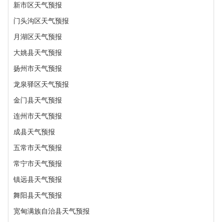
新市区天气预报
门头沟区天气预报
月湖区天气预报
大姚县天气预报
扬州市天气预报
龙泉驿区天气预报
金门县天气预报
连州市天气预报
成县天气预报
五常市天气预报
常宁市天气预报
镇远县天气预报
舞阳县天气预报
宽甸满族自治县天气预报