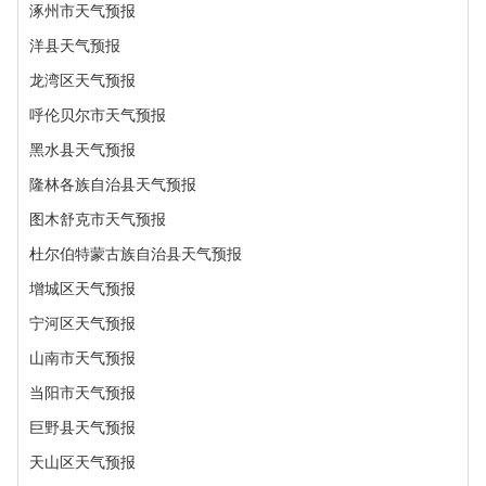
涿州市天气预报
洋县天气预报
龙湾区天气预报
呼伦贝尔市天气预报
黑水县天气预报
隆林各族自治县天气预报
图木舒克市天气预报
杜尔伯特蒙古族自治县天气预报
增城区天气预报
宁河区天气预报
山南市天气预报
当阳市天气预报
巨野县天气预报
天山区天气预报