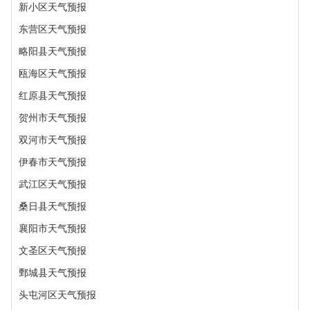
新小区天气预报
东营区天气预报
略阳县天气预报
瓯海区天气预报
红原县天气预报
贺州市天气预报
双河市天气预报
伊春市天气预报
武江区天气预报
桑日县天气预报
襄阳市天气预报
文圣区天气预报
鄄城县天气预报
头屯河区天气预报