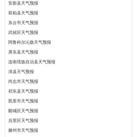
安新县天气预报
双柏县天气预报
东台市天气预报
武侯区天气预报
阿鲁科尔沁旗天气预报
屏东县天气预报
连南瑶族自治县天气预报
漳县天气预报
尚志市天气预报
祁东县天气预报
凯里市天气预报
郾城区天气预报
后里区天气预报
滕州市天气预报