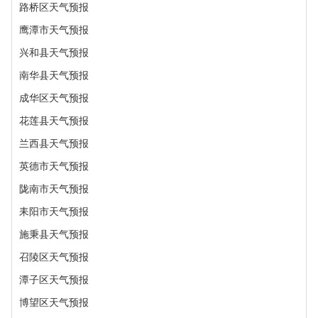
路桥区天气预报
鹰潭市天气预报
兴和县天气预报
南华县天气预报
成华区天气预报
花莲县天气预报
兰西县天气预报
英德市天气预报
陇南市天气预报
耒阳市天气预报
施秉县天气预报
召陵区天气预报
潭子区天气预报
博望区天气预报