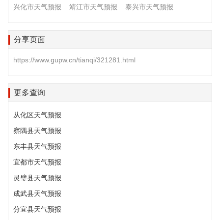
兴化市天气预报
靖江市天气预报
泰兴市天气预报
分享页面
https://www.gupw.cn/tianqi/321281.html
更多查询
从化区天气预报
察隅县天气预报
东丰县天气预报
宜都市天气预报
灵璧县天气预报
成武县天气预报
分宜县天气预报