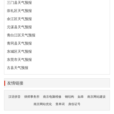
三门县天气预报
崇礼区天气预报
余江区天气预报
元谋县天气预报
青白江区天气预报
青冈县天气预报
东城区天气预报
东莞市天气预报
古县天气预报
友情链接
汉语拼音
律师事务所
南京电脑维修
钢结构
如皋
南京网站建设
南京网站优化
查单词
身份证号