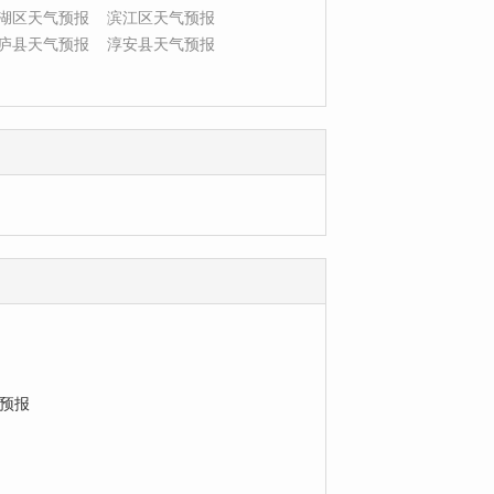
湖区天气预报
滨江区天气预报
庐县天气预报
淳安县天气预报
预报