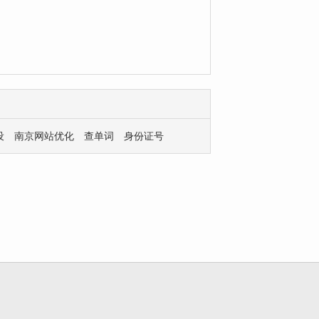
设
南京网站优化
查单词
身份证号