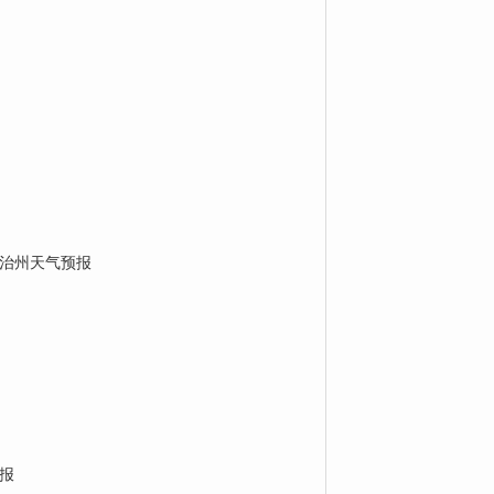
治州天气预报
报