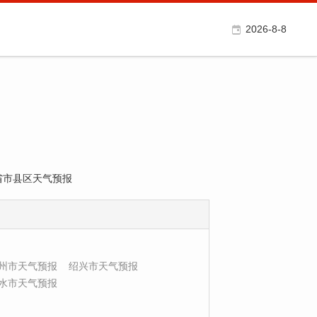
2026-8-8
各省市县区天气预报
州市天气预报
绍兴市天气预报
水市天气预报