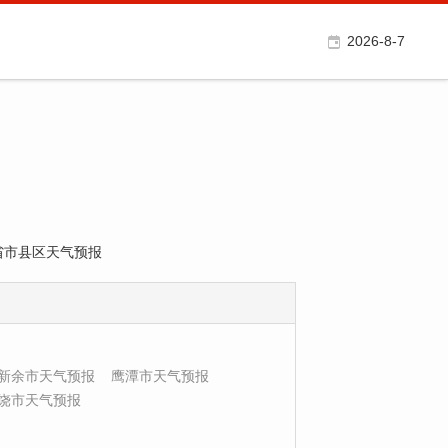
2026-8-7
各省市县区天气预报
新余市天气预报
鹰潭市天气预报
饶市天气预报