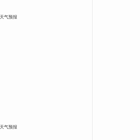
天气预报
天气预报