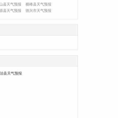
山县天气预报
横峰县天气预报
源县天气预报
德兴市天气预报
治县天气预报