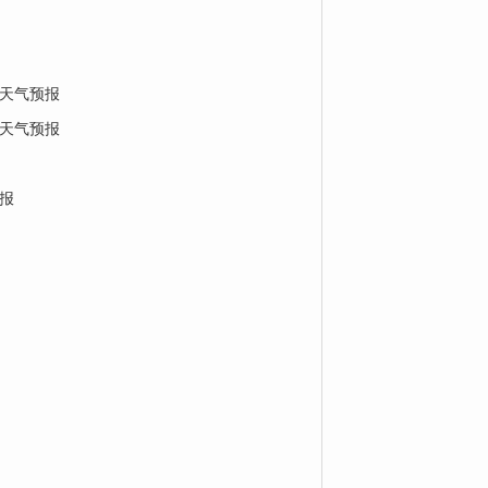
天气预报
天气预报
报