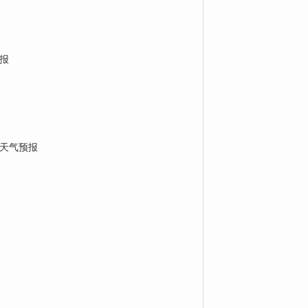
报
天气预报