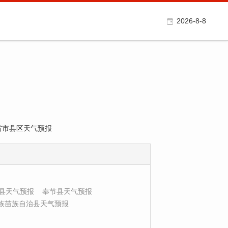
2026-8-8
各省市县区天气预报
县天气预报
奉节县天气预报
族苗族自治县天气预报