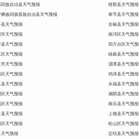
源回族自治县天气预报
错那县天气预报
宁彝族回族苗族自治县天气预报
奉节县天气预报
平县天气预报
全椒县天气预报
阳市天气预报
南浔区天气预报
宁县天气预报
四方台区天气预
水区天气预报
碌曲县天气预报
芝市天气预报
湄潭县天气预报
南区天气预报
鸡泽县天气预报
水县天气预报
永福县天气预报
明区天气预报
湘阴县天气预报
城区天气预报
南乐县天气预报
云县天气预报
上饶县天气预报
阳区天气预报
松山区天气预报
县天气预报
定结县天气预报