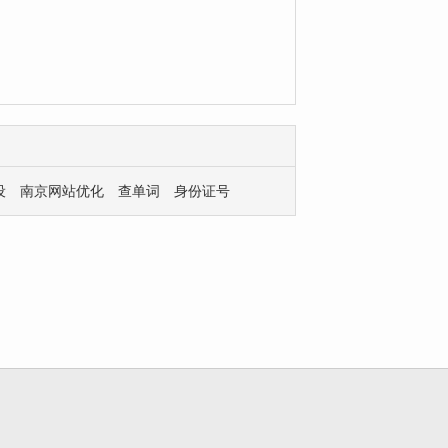
设
南京网站优化
查单词
身份证号