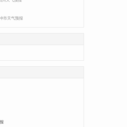
治州天气预报
冲市天气预报
报