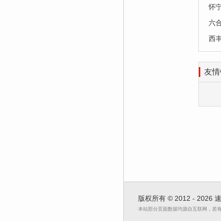
怀
六
西
友情
版权所有 © 2012 - 2026
本站部分页面数据均源自互联网，若有不