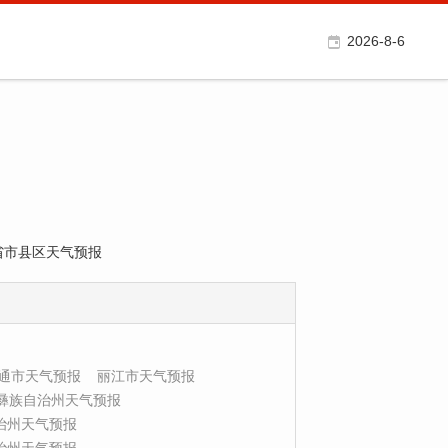
2026-8-6
各省市县区天气预报
通市天气预报
丽江市天气预报
彝族自治州天气预报
治州天气预报