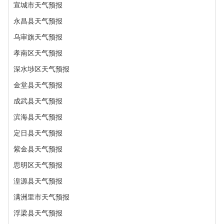
宣城市天气预报
永昌县天气预报
乌审旗天气预报
孝南区天气预报
深水埗区天气预报
金堂县天气预报
成武县天气预报
滨海县天气预报
定日县天气预报
紫金县天气预报
思明区天气预报
湟源县天气预报
满洲里市天气预报
浮梁县天气预报