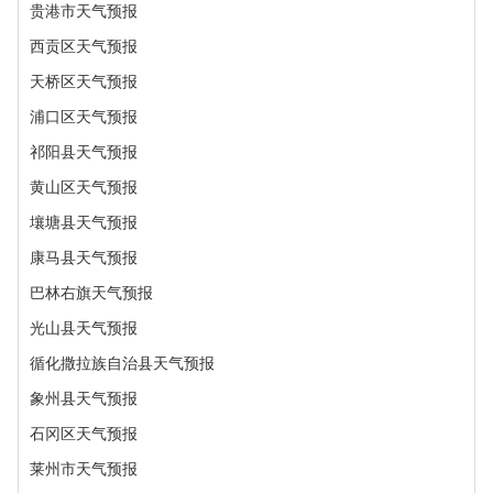
贵港市天气预报
西贡区天气预报
天桥区天气预报
浦口区天气预报
祁阳县天气预报
黄山区天气预报
壤塘县天气预报
康马县天气预报
巴林右旗天气预报
光山县天气预报
循化撒拉族自治县天气预报
象州县天气预报
石冈区天气预报
莱州市天气预报