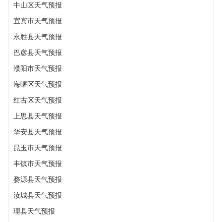
中山区天气预报
宜宾市天气预报
永胜县天气预报
巴彦县天气预报
濮阳市天气预报
海曙区天气预报
红古区天气预报
上思县天气预报
华安县天气预报
昆玉市天气预报
丰镇市天气预报
婺源县天气预报
汝城县天气预报
理县天气预报