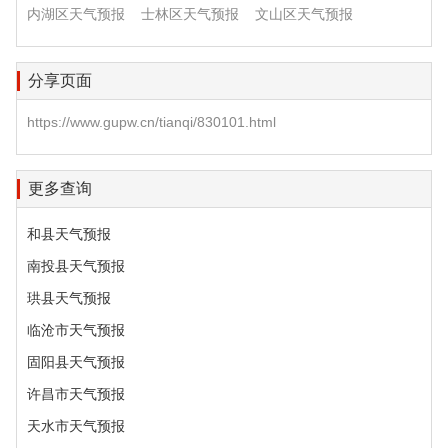
内湖区天气预报
士林区天气预报
文山区天气预报
分享页面
https://www.gupw.cn/tianqi/830101.html
更多查询
和县天气预报
南投县天气预报
珙县天气预报
临沧市天气预报
固阳县天气预报
许昌市天气预报
天水市天气预报