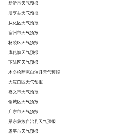
新沂市天气预报
册亨县天气预报
从化区天气预报
宿州市天气预报
杨陵区天气预报
库伦旗天气预报
下陆区天气预报
木垒哈萨克自治县天气预报
大渡口区天气预报
嘉义市天气预报
钢城区天气预报
启东市天气预报
景东彝族自治县天气预报
恩平市天气预报