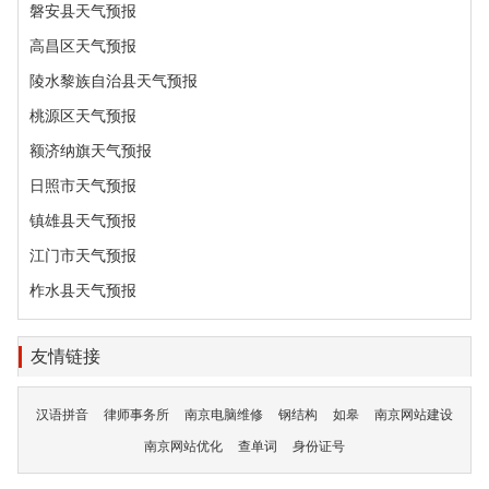
磐安县天气预报
高昌区天气预报
陵水黎族自治县天气预报
桃源区天气预报
额济纳旗天气预报
日照市天气预报
镇雄县天气预报
江门市天气预报
柞水县天气预报
友情链接
汉语拼音
律师事务所
南京电脑维修
钢结构
如皋
南京网站建设
南京网站优化
查单词
身份证号