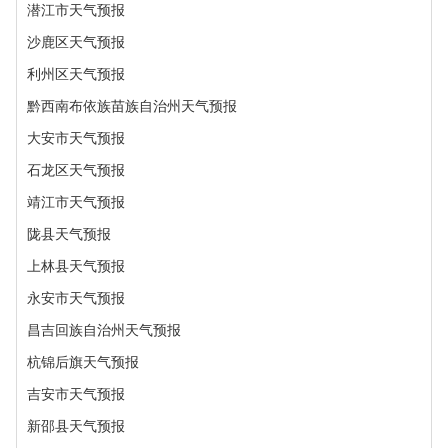
潜江市天气预报
沙鹿区天气预报
利州区天气预报
黔西南布依族苗族自治州天气预报
大安市天气预报
石龙区天气预报
靖江市天气预报
陇县天气预报
上林县天气预报
永安市天气预报
昌吉回族自治州天气预报
杭锦后旗天气预报
吉安市天气预报
新邵县天气预报