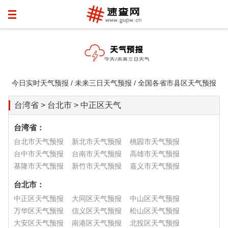
今日实时天气预报 / 未来三日天气预报 / 全国各省市县区天气预报
台湾省 > 台北市 > 中正区天气
台湾省：
台北市天气预报
新北市天气预报
桃园市天气预报
台中市天气预报
台南市天气预报
高雄市天气预报
基隆市天气预报
新竹市天气预报
嘉义市天气预报
台北市：
中正区天气预报
大同区天气预报
中山区天气预报
万华区天气预报
信义区天气预报
松山区天气预报
大安区天气预报
南港区天气预报
北投区天气预报