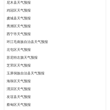
尼木县天气预报
鸡冠区天气预报
虞城县天气预报
秀洲区天气预报
西宁市天气预报
环江毛南族自治县天气预报
北屯区天气预报
苏尼特左旗天气预报
芝罘区天气预报
玉屏侗族自治县天气预报
海珠区天气预报
渭滨区天气预报
友谊县天气预报
蔡甸区天气预报