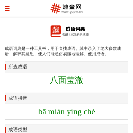
成语词典是一种工具书，用于查找成语。其中录入了绝大多数成
语，解释其意思，使人们能通俗易懂地理解、使用成语。
所查成语
八面莹澈
成语拼音
bā miàn yíng chè
成语类型