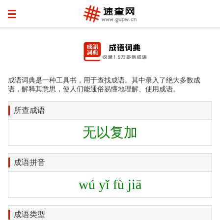
成语词典是一种工具书，用于查找成语。其中录入了绝大多数成
语，解释其意思，使人们能通俗易懂地理解、使用成语。
所查成语
无以复加
成语拼音
wú yǐ fù jiā
成语类型