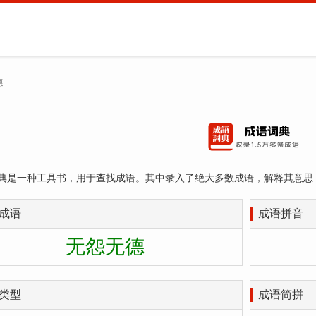
德
典是一种工具书，用于查找成语。其中录入了绝大多数成语，解释其意思
成语
成语拼音
无怨无德
类型
成语简拼