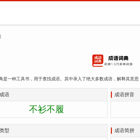
履
典是一种工具书，用于查找成语。其中录入了绝大多数成语，解释其意思
成语
成语拼音
不衫不履
类型
成语简拼