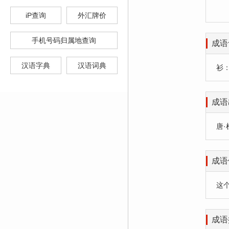
iP查询
外汇牌价
手机号码归属地查询
成语
汉语字典
汉语词典
衫
成语
唐·
成语
这
成语