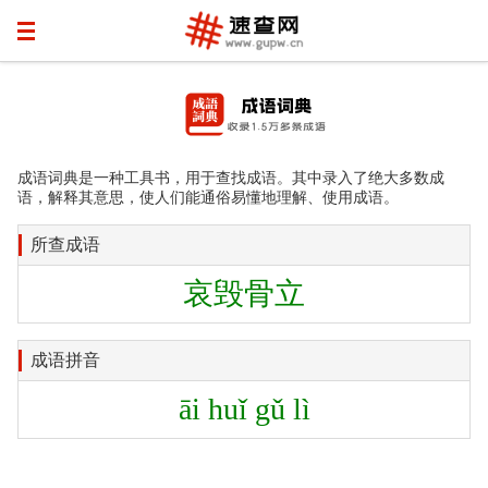
成语词典是一种工具书，用于查找成语。其中录入了绝大多数成
语，解释其意思，使人们能通俗易懂地理解、使用成语。
所查成语
哀毁骨立
成语拼音
āi huǐ gǔ lì