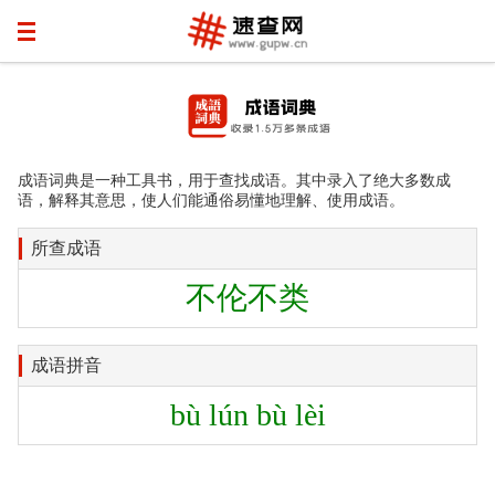
成语词典是一种工具书，用于查找成语。其中录入了绝大多数成
语，解释其意思，使人们能通俗易懂地理解、使用成语。
所查成语
不伦不类
成语拼音
bù lún bù lèi