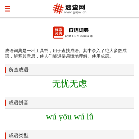
成语词典是一种工具书，用于查找成语。其中录入了绝大多数成
语，解释其意思，使人们能通俗易懂地理解、使用成语。
所查成语
无忧无虑
成语拼音
wú yōu wú lǜ
成语类型