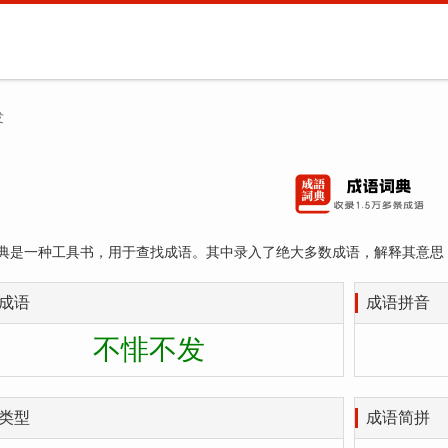
发
典是一种工具书，用于查找成语。其中录入了绝大多数成语，解释其意思
成语
成语拼音
不悱不发
类型
成语简拼