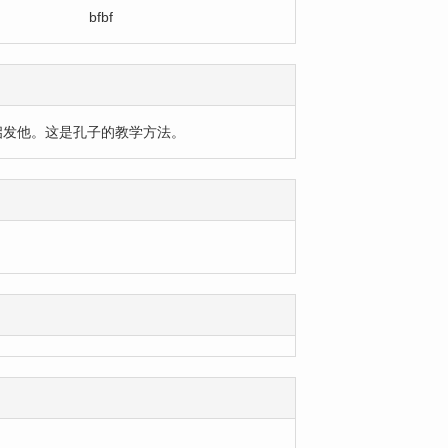
bfbf
启发他。这是孔子的教学方法。